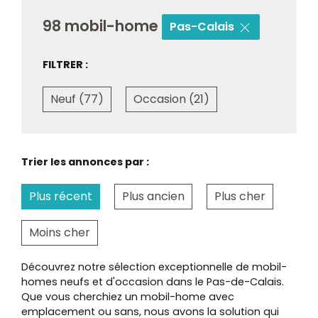
98 mobil-home
Pas-Calais
FILTRER :
Neuf (77)
Occasion (21)
Trier les annonces par :
Plus récent
Plus ancien
Plus cher
Moins cher
Découvrez notre sélection exceptionnelle de mobil-
homes neufs et d'occasion dans le Pas-de-Calais.
Que vous cherchiez un mobil-home avec
emplacement ou sans, nous avons la solution qui