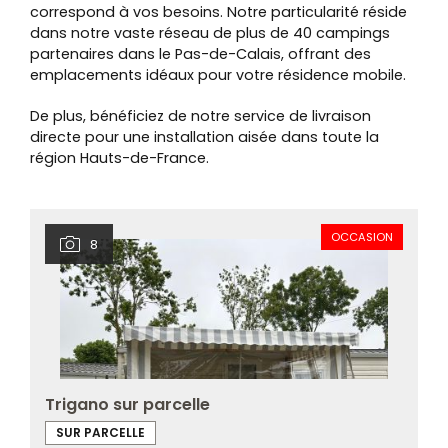
correspond à vos besoins. Notre particularité réside
dans notre vaste réseau de plus de 40 campings
partenaires dans le Pas-de-Calais, offrant des
emplacements idéaux pour votre résidence mobile.
De plus, bénéficiez de notre service de livraison
directe pour une installation aisée dans toute la
région Hauts-de-France.
OCCASION
8
Trigano sur parcelle
SUR PARCELLE