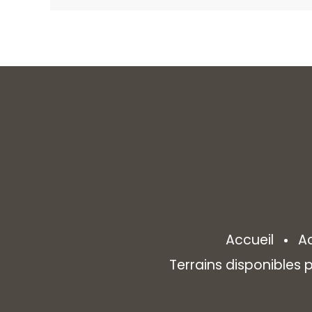
Accueil
A
Terrains disponibles