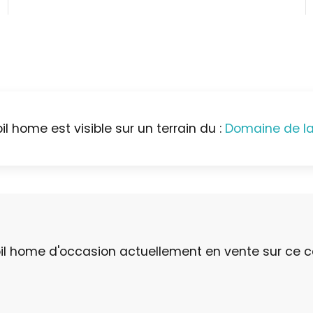
l home est visible sur un terrain du :
Domaine de la
bil home d'occasion actuellement en vente sur ce 