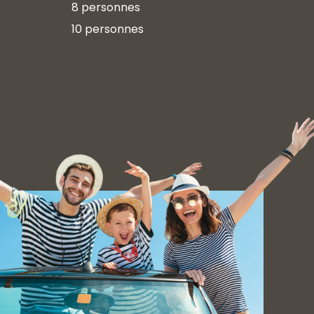
8 personnes
10 personnes