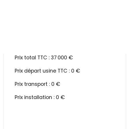
Prix total TTC : 37 000 €
Prix départ usine TTC : 0 €
Prix transport : 0 €
Prix installation : 0 €