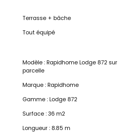
Terrasse + bâche
Tout équipé
Modèle : Rapidhome Lodge 872 sur
parcelle
Marque : Rapidhome
Gamme : Lodge 872
Surface : 36 m2
Longueur : 8.85 m