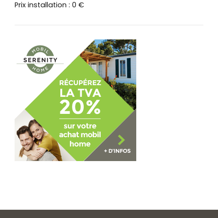
Prix installation : 0 €