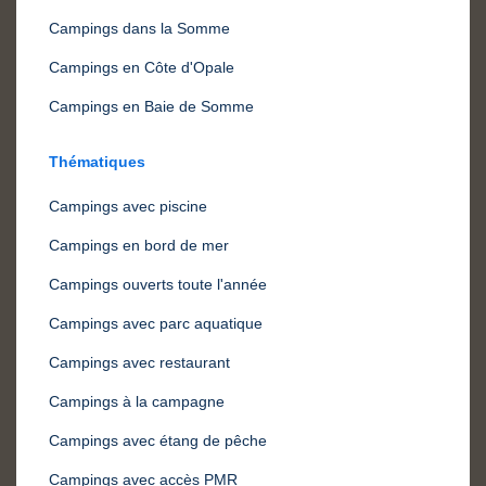
Campings dans la Somme
Campings en Côte d'Opale
Campings en Baie de Somme
Thématiques
Campings avec piscine
Campings en bord de mer
Campings ouverts toute l'année
Campings avec parc aquatique
Campings avec restaurant
Campings à la campagne
Campings avec étang de pêche
Campings avec accès PMR