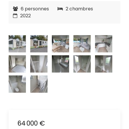
6 personnes
2 chambres
2022
64 000 €