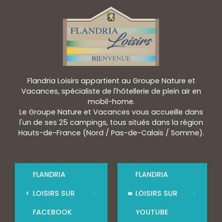
Flandria Loisirs appartient au Groupe Nature et
Vacances, spécialiste de l'hôtellerie de plein air en
mobil-home.
Le Groupe Nature et Vacances vous accueille dans
l'un de ses 25 campings, tous situés dans la région
Hauts-de-France (Nord / Pas-de-Calais / Somme).
FLANDRIA
FLANDRIA
LOISIRS SUR
LOISIRS SUR
FACEBOOK
YOUTUBE