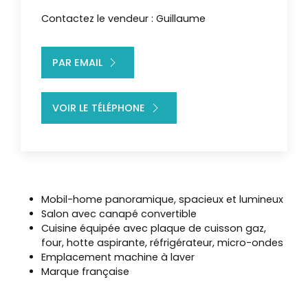
Contactez le vendeur : Guillaume
PAR EMAIL
VOIR LE TÉLÉPHONE
Mobil-home panoramique, spacieux et lumineux
Salon avec canapé convertible
Cuisine équipée avec plaque de cuisson gaz,
four, hotte aspirante, réfrigérateur, micro-ondes
Emplacement machine à laver
Marque française