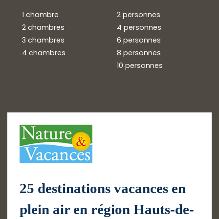
1 chambre
2 personnes
2 chambres
4 personnes
3 chambres
6 personnes
4 chambres
8 personnes
10 personnes
25 destinations vacances en
plein air en région Hauts-de-