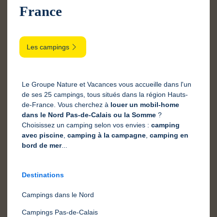
France
Les campings
Le Groupe Nature et Vacances vous accueille dans l'un
de ses 25 campings, tous situés dans la région Hauts-
de-France. Vous cherchez à
louer un mobil-home
dans le Nord Pas-de-Calais ou la Somme
?
Choisissez un camping selon vos envies :
camping
avec piscine
,
camping à la campagne
,
camping en
bord de mer
...
Destinations
Campings dans le Nord
Campings Pas-de-Calais