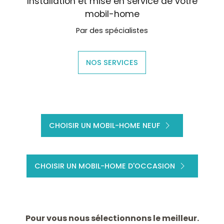
Installation et mise en service de votre
mobil-home
Par des spécialistes
NOS SERVICES
CHOISIR UN MOBIL-HOME NEUF
CHOISIR UN MOBIL-HOME D'OCCASION
Pour vous nous sélectionnons le meilleur.