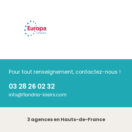
Pour tout renseignement, contactez-nous !
03 28 26 02 32
info@flandria-loisirs.com
3 agences en Hauts-de-France