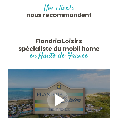
Nos clients
nous recommandent
Flandria Loisirs
spécialiste du mobil home
en Hauts-de-France