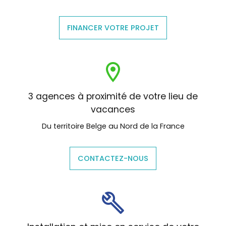
FINANCER VOTRE PROJET
3 agences à proximité de votre lieu de
vacances
Du territoire Belge au Nord de la France
CONTACTEZ-NOUS