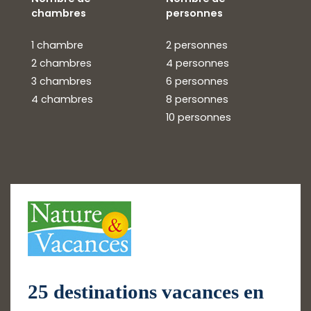
chambres
personnes
1 chambre
2 personnes
2 chambres
4 personnes
3 chambres
6 personnes
4 chambres
8 personnes
10 personnes
25 destinations vacances en