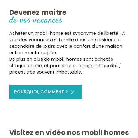
Devenez maître
de vos vacances
Acheter un mobil-home est synonyme de liberté ! A
vous les vacances en famille dans une résidence
secondaire de loisirs avec le confort d'une maison
entièrement équipée.
De plus en plus de mobil-homes sont achetés
chaque année, et pour cause : le rapport qualité /
prix est très souvent imbattable.
POURQUOI, COMMENT ?
Visitez en vidéo nos mobil homes