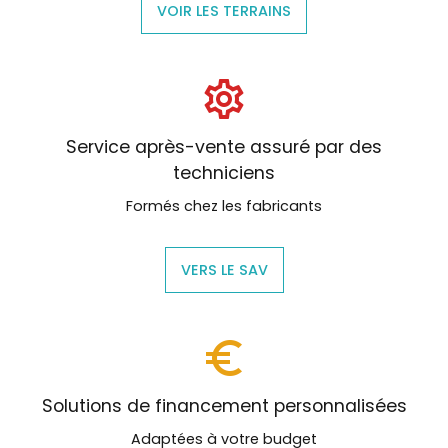
VOIR LES TERRAINS
Service après-vente assuré par des
techniciens
Formés chez les fabricants
VERS LE SAV
Solutions de financement personnalisées
Adaptées à votre budget