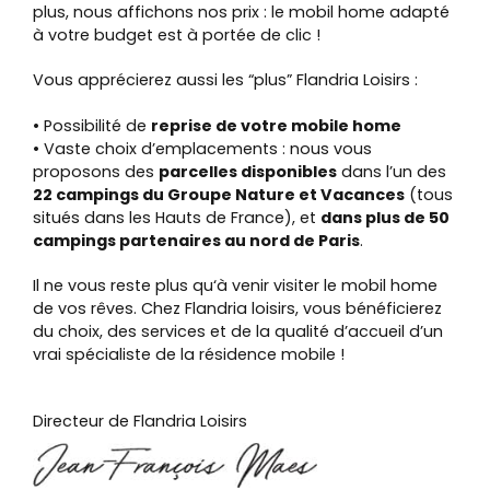
plus, nous affichons nos prix : le mobil home adapté
à votre budget est à portée de clic !
Vous apprécierez aussi les “plus” Flandria Loisirs :
• Possibilité de
reprise de votre mobile home
• Vaste choix d’emplacements : nous vous
proposons des
parcelles disponibles
dans l’un des
22 campings du Groupe Nature et Vacances
(tous
situés dans les Hauts de France), et
dans plus de 50
campings partenaires au nord de Paris
.
Il ne vous reste plus qu‘à venir visiter le mobil home
de vos rêves. Chez Flandria loisirs, vous bénéficierez
du choix, des services et de la qualité d’accueil d’un
vrai spécialiste de la résidence mobile !
Directeur de Flandria Loisirs