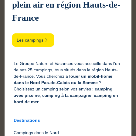
plein air en région Hauts-de-
France
Les campings
Le Groupe Nature et Vacances vous accueille dans l'un
de ses 25 campings, tous situés dans la région Hauts-
de-France. Vous cherchez à
louer un mobil-home
dans le Nord Pas-de-Calais ou la Somme
?
Choisissez un camping selon vos envies :
camping
avec piscine
,
camping à la campagne
,
camping en
bord de mer
...
Destinations
Campings dans le Nord