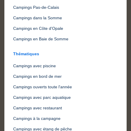
Campings Pas-de-Calais
Campings dans la Somme
Campings en Côte d'Opale
Campings en Baie de Somme
Thématiques
Campings avec piscine
Campings en bord de mer
Campings ouverts toute l'année
Campings avec parc aquatique
Campings avec restaurant
Campings à la campagne
Campings avec étang de pêche