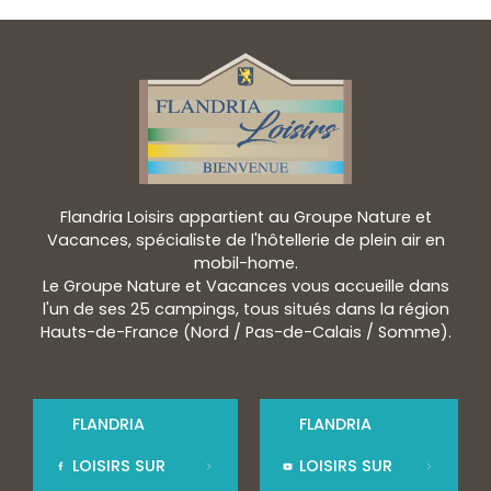
Flandria Loisirs appartient au Groupe Nature et
Vacances, spécialiste de l'hôtellerie de plein air en
mobil-home.
Le Groupe Nature et Vacances vous accueille dans
l'un de ses 25 campings, tous situés dans la région
Hauts-de-France (Nord / Pas-de-Calais / Somme).
FLANDRIA
FLANDRIA
LOISIRS SUR
LOISIRS SUR