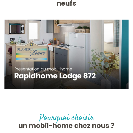
neufs
Pourquoi choisir
un mobil-home chez nous ?