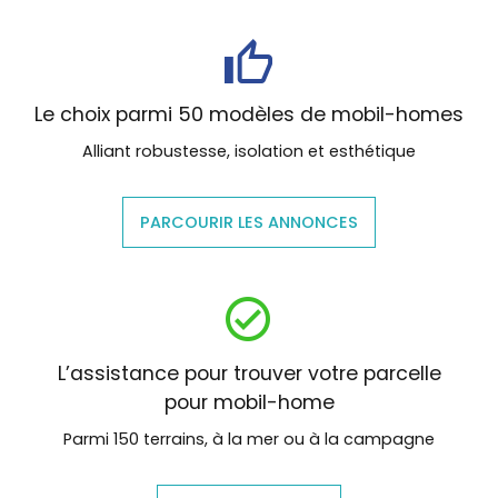
Le choix parmi 50 modèles de mobil-homes
Alliant robustesse, isolation et esthétique
PARCOURIR LES ANNONCES
L’assistance pour trouver votre parcelle
pour mobil-home
Parmi 150 terrains, à la mer ou à la campagne