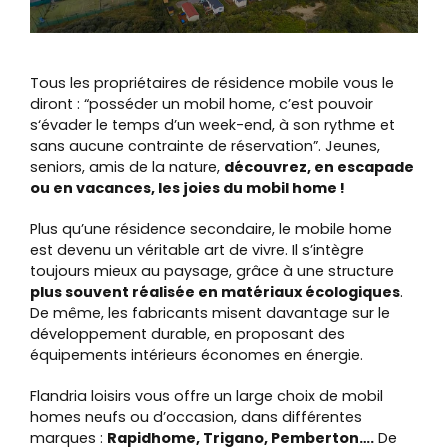
Tous les propriétaires de résidence mobile vous le
diront : “posséder un mobil home, c’est pouvoir
s‘évader le temps d’un week-end, à son rythme et
sans aucune contrainte de réservation”. Jeunes,
seniors, amis de la nature,
découvrez, en escapade
ou en vacances, les joies du mobil home !
Plus qu’une résidence secondaire, le mobile home
est devenu un véritable art de vivre. Il s’intègre
toujours mieux au paysage, grâce à une structure
plus souvent réalisée en matériaux écologiques
.
De même, les fabricants misent davantage sur le
développement durable, en proposant des
équipements intérieurs économes en énergie.
Flandria loisirs vous offre un large choix de mobil
homes neufs ou d’occasion, dans différentes
marques :
Rapidhome, Trigano, Pemberton….
De