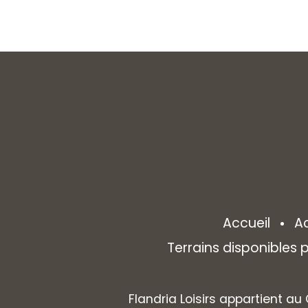
Accueil
A
Terrains disponibles
Flandria Loisirs appartient au