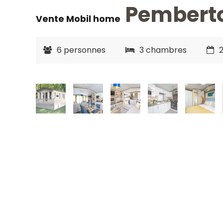
Pemberto
Vente Mobil home
6 personnes
3 chambres