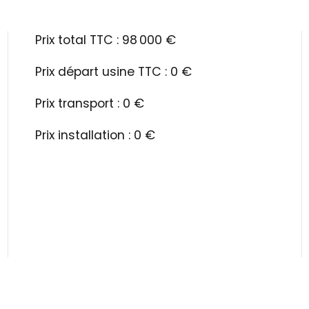
Prix total TTC : 98 000 €
Prix départ usine TTC : 0 €
Prix transport : 0 €
Prix installation : 0 €