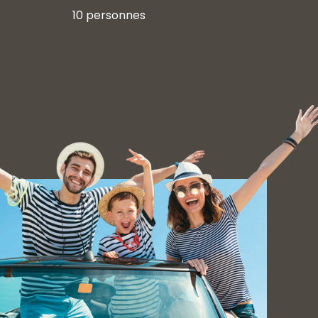
10 personnes