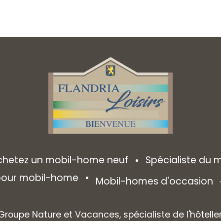
chetez un mobil-home neuf
Spécialiste du
 pour mobil-home
Mobil-homes d'occasion
 Groupe Nature et Vacances, spécialiste de l'hôtelle