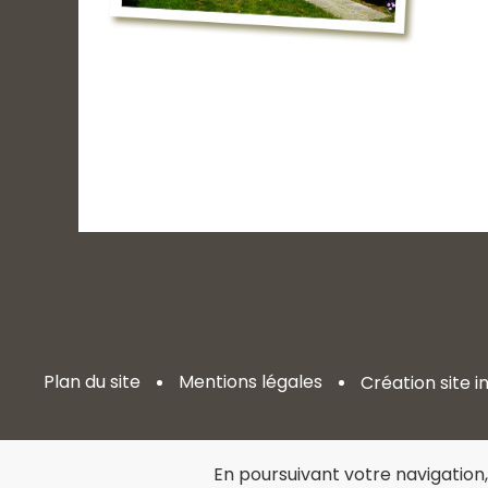
Plan du site
Mentions légales
Création site 
En poursuivant votre navigation,