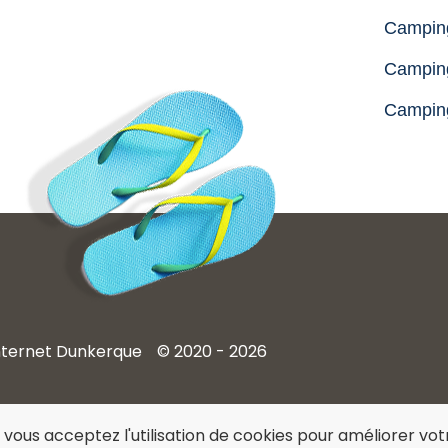
Campin
Camping
Campin
internet Dunkerque
© 2020 - 2026
 vous acceptez l'utilisation de cookies pour améliorer vo