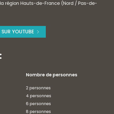
 la région Hauts-de-France (Nord / Pas-de-
S SUR YOUTUBE
:
Nombre de personnes
2 personnes
4 personnes
6 personnes
8 personnes