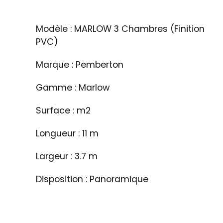
Modèle : MARLOW 3 Chambres (Finition
PVC)
Marque : Pemberton
Gamme : Marlow
Surface : m2
Longueur : 11 m
Largeur : 3.7 m
Disposition : Panoramique