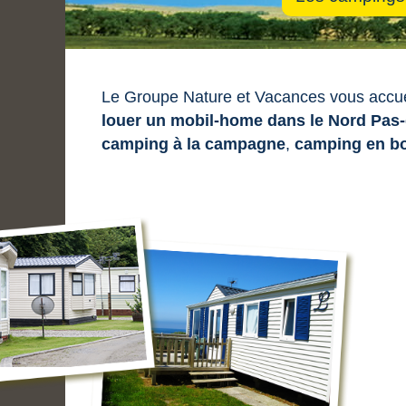
Le Groupe Nature et Vacances vous accuei
louer un mobil-home dans le Nord Pas
camping à la campagne
,
camping en b