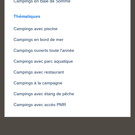
Campings en Baie de Somme
Thématiques
Campings avec piscine
Campings en bord de mer
Campings ouverts toute l'année
Campings avec parc aquatique
Campings avec restaurant
Campings à la campagne
Campings avec étang de pêche
Campings avec accès PMR