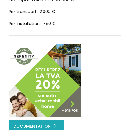
Prix transport : 2 000 €
Prix installation : 750 €
DOCUMENTATION