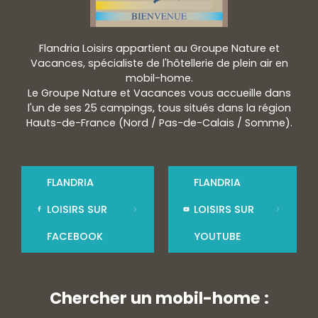
Flandria Loisirs appartient au Groupe Nature et
Vacances, spécialiste de l'hôtellerie de plein air en
mobil-home.
Le Groupe Nature et Vacances vous accueille dans
l'un de ses 25 campings, tous situés dans la région
Hauts-de-France (Nord / Pas-de-Calais / Somme).
FLANDRIA
FLANDRIA
LOISIRS SUR
LOISIRS SUR
FACEBOOK
YOUTUBE
Chercher un mobil-home :