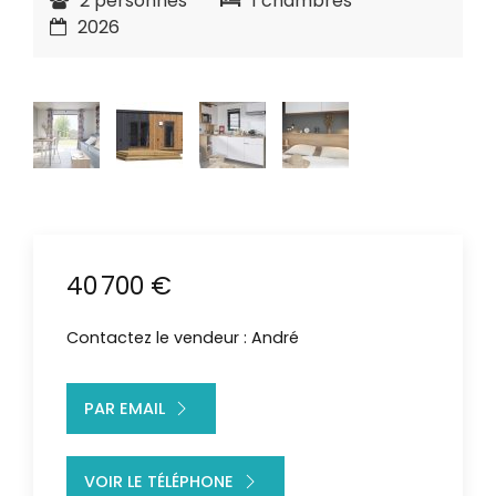
2 personnes
1 chambres
2026
40 700 €
Contactez le vendeur : André
PAR EMAIL
VOIR LE TÉLÉPHONE