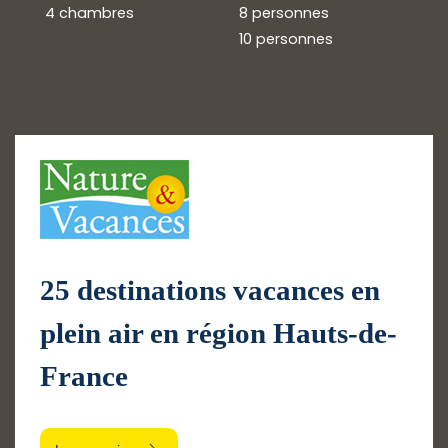
4 chambres
8 personnes
10 personnes
25 destinations vacances en
plein air en région Hauts-de-
France