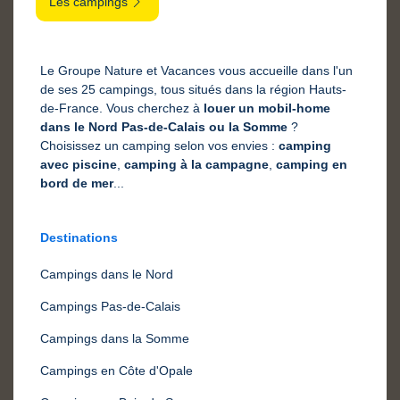
Les campings
Le Groupe Nature et Vacances vous accueille dans l'un
de ses 25 campings, tous situés dans la région Hauts-
de-France. Vous cherchez à
louer un mobil-home
dans le Nord Pas-de-Calais ou la Somme
?
Choisissez un camping selon vos envies :
camping
avec piscine
,
camping à la campagne
,
camping en
bord de mer
...
Destinations
Campings dans le Nord
Campings Pas-de-Calais
Campings dans la Somme
Campings en Côte d'Opale