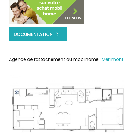
DOCUMENTATION
Agence de rattachement du mobilhome :
Merlimont