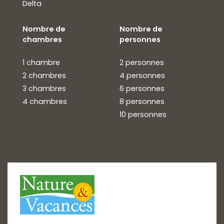
Delta
Nombre de
Nombre de
chambres
personnes
1 chambre
2 personnes
2 chambres
4 personnes
3 chambres
6 personnes
4 chambres
8 personnes
10 personnes