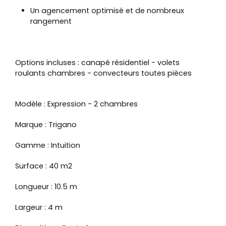
Un agencement optimisé et de nombreux
rangement
Options incluses : canapé résidentiel - volets
roulants chambres - convecteurs toutes pièces
Modèle : Expression - 2 chambres
Marque : Trigano
Gamme : Intuition
Surface : 40 m2
Longueur : 10.5 m
Largeur : 4 m