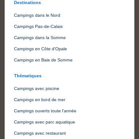
Destinations
Campings dans le Nord
Campings Pas-de-Calais
Campings dans la Somme
Campings en Côte d'Opale
Campings en Baie de Somme
Thématiques
Campings avec piscine
Campings en bord de mer
Campings ouverts toute l'année
Campings avec parc aquatique
Campings avec restaurant