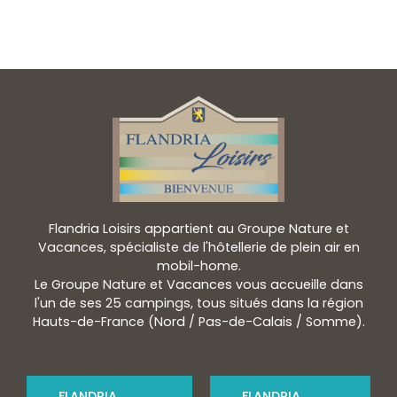
Flandria Loisirs appartient au Groupe Nature et
Vacances, spécialiste de l'hôtellerie de plein air en
mobil-home.
Le Groupe Nature et Vacances vous accueille dans
l'un de ses 25 campings, tous situés dans la région
Hauts-de-France (Nord / Pas-de-Calais / Somme).
FLANDRIA
FLANDRIA