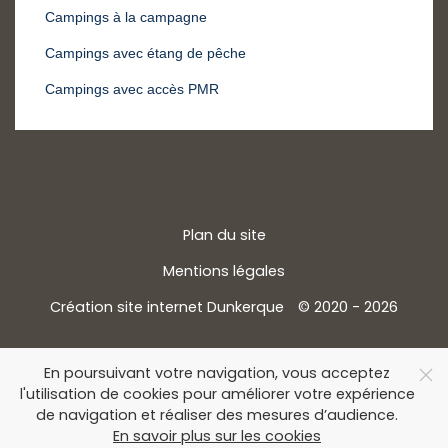
Campings à la campagne
Campings avec étang de pêche
Campings avec accès PMR
Plan du site
Mentions légales
Création site internet Dunkerque
© 2020 - 2026
En poursuivant votre navigation, vous acceptez
l'utilisation de cookies pour améliorer votre expérience
de navigation et réaliser des mesures d’audience.
En savoir plus sur les cookies