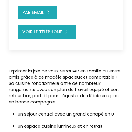
PAR EMAIL
VOIR LE TÉLÉPHONE
Exprimer la joie de vous retrouver en famille ou entre
amis grâce à ce modèle spacieux et confortable !
Sa cuisine fonctionnelle offre de nombreux
rangements avec son plan de travail équipé et son
retour bar, parfait pour déguster de délicieux repas
en bonne compagnie.
Un séjour central avec un grand canapé en U
Un espace cuisine lumineux et en retrait