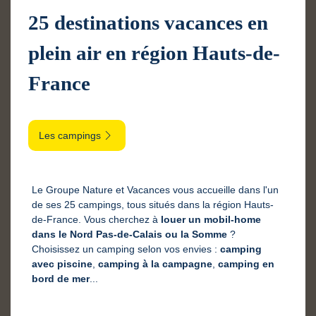
25 destinations vacances en
plein air en région Hauts-de-
France
Les campings
Le Groupe Nature et Vacances vous accueille dans l'un
de ses 25 campings, tous situés dans la région Hauts-
de-France. Vous cherchez à
louer un mobil-home
dans le Nord Pas-de-Calais ou la Somme
?
Choisissez un camping selon vos envies :
camping
avec piscine
,
camping à la campagne
,
camping en
bord de mer
...