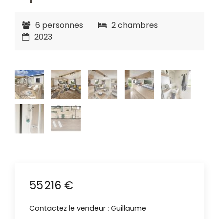
6 personnes
2 chambres
2023
55 216 €
Contactez le vendeur : Guillaume