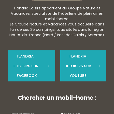
Flandria Loisirs appartient au Groupe Nature et
Vacances, spécialiste de l'hôtellerie de plein air en
mobil-home.
Le Groupe Nature et Vacances vous accueille dans
l'un de ses 25 campings, tous situés dans la région
Hauts-de-France (Nord / Pas-de-Calais / Somme).
FLANDRIA
FLANDRIA
LOISIRS SUR
LOISIRS SUR
FACEBOOK
YOUTUBE
Chercher un mobil-home :