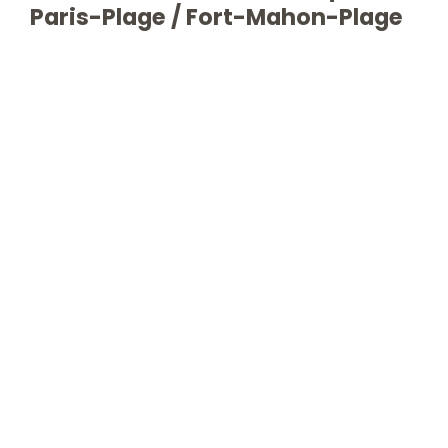
Paris-Plage / Fort-Mahon-Plage