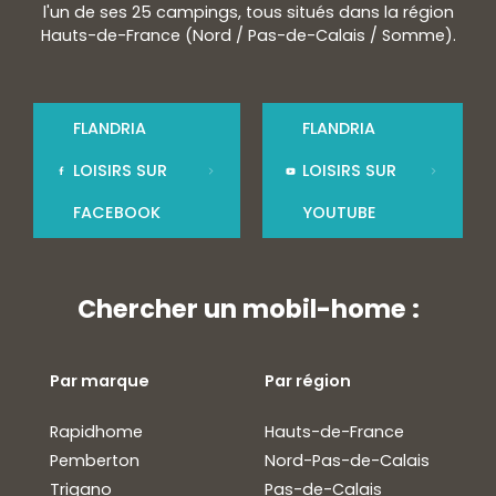
l'un de ses 25 campings, tous situés dans la région
Hauts-de-France (Nord / Pas-de-Calais / Somme).
FLANDRIA
FLANDRIA
LOISIRS SUR
LOISIRS SUR
FACEBOOK
YOUTUBE
Chercher un mobil-home :
Par marque
Par région
Rapidhome
Hauts-de-France
Pemberton
Nord-Pas-de-Calais
Trigano
Pas-de-Calais