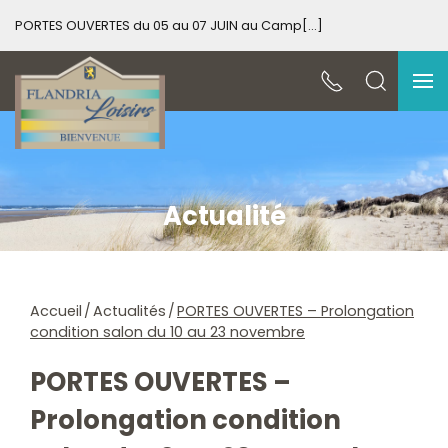
PORTES OUVERTES du 05 au 07 JUIN au Camp[...]
PO
Actualité
Accueil
Actualités
PORTES OUVERTES – Prolongation
condition salon du 10 au 23 novembre
PORTES OUVERTES –
Prolongation condition