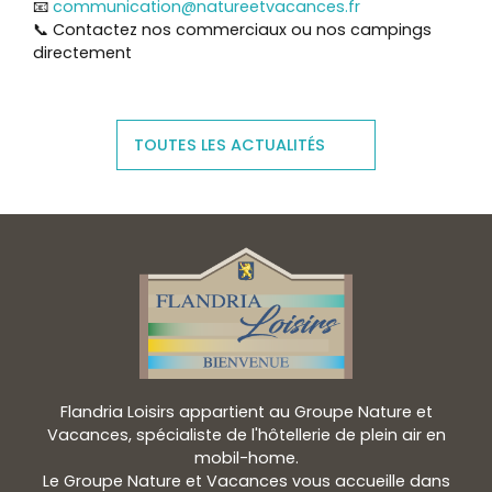
📧
communication@natureetvacances.fr
📞 Contactez nos commerciaux ou nos campings
directement
TOUTES LES ACTUALITÉS
Flandria Loisirs appartient au Groupe Nature et
Vacances, spécialiste de l'hôtellerie de plein air en
mobil-home.
Le Groupe Nature et Vacances vous accueille dans