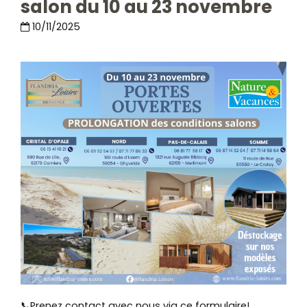
salon du 10 au 23 novembre
10/11/2025
📞Prenez contact avec nous via ce formulaire!