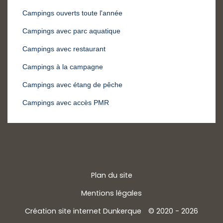
Campings ouverts toute l'année
Campings avec parc aquatique
Campings avec restaurant
Campings à la campagne
Campings avec étang de pêche
Campings avec accès PMR
Plan du site
Mentions légales
Création site internet Dunkerque
© 2020 - 2026