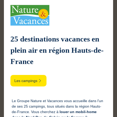
25 destinations vacances en
plein air en région Hauts-de-
France
Les campings
Le Groupe Nature et Vacances vous accueille dans l'un
de ses 25 campings, tous situés dans la région Hauts-
de-France. Vous cherchez à
louer un mobil-home