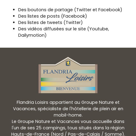
Des boutons de partage (Twitter et Facebook)
Des listes de posts (Facebook)
Des listes de tweets (Twitter)
Des vidéos diffusées sur le site (Youtube,
Dailymotion)
Flandria Loisirs appartient au Groupe Nature et
Vacances, spécialiste de l'hôtellerie de plein air en
mobil-home.
Le Groupe Nature et Vacances vous accueille dans
l'un de ses 25 campings, tous situés dans la région
Hauts-de-France (Nord / Pas-de-Calais / Somme).