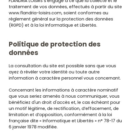
FLANDRIA LOISIRS s'engage à ce que la collecte et le
traitement de vos données, effectués à partir du site
www.flandria-loisirs.com, soient conformes au
règlement général sur la protection des données
(RGPD) et à la loi Informatique et Libertés.
Politique de protection des
données
La consultation du site est possible sans que vous
ayez à révéler votre identité ou toute autre
information à caractère personnel vous concernant.
Concernant les informations à caractère nominatif
que vous seriez amenés à nous communiquer, vous
bénéficiez d'un droit d'accès et, le cas échéant pour
un motif légitime, de rectification, d’effacement, de
limitation et d’opposition, conformément à la loi
française dite « Informatique et Libertés » n° 78-17 du
6 janvier 1978 modifiée.