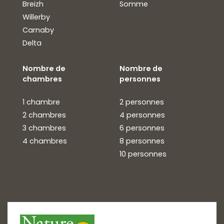
Breizh
Somme
Willerby
Carnaby
Delta
Nombre de
Nombre de
chambres
personnes
1 chambre
2 personnes
2 chambres
4 personnes
3 chambres
6 personnes
4 chambres
8 personnes
10 personnes