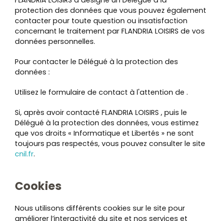
FLANDRIA LOISIRS a désigné un Délégué à la
protection des données que vous pouvez également
contacter pour toute question ou insatisfaction
concernant le traitement par FLANDRIA LOISIRS de vos
données personnelles.
Pour contacter le Délégué à la protection des
données :
Utilisez le formulaire de contact à l'attention de .
Si, après avoir contacté FLANDRIA LOISIRS , puis le
Délégué à la protection des données, vous estimez
que vos droits « Informatique et Libertés » ne sont
toujours pas respectés, vous pouvez consulter le site
cnil.fr
.
Cookies
Nous utilisons différents cookies sur le site pour
améliorer l’interactivité du site et nos services et