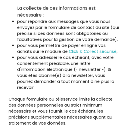
La collecte de ces informations est
nécessaire :
pour répondre aux messages que vous nous
envoyez par le formulaire de contact du site (qui
précise si ces données sont obligatoires ou
facultatives pour la gestion de votre demande),
pour vous permettre de payer en ligne vos
achats sur le module de
Click & Collect sécurisé
,
pour vous adresser le cas échéant, avec votre
consentement préalable, une lettre
d'information électronique (« newsletter »). Si
vous êtes abonné(e) à la newsletter, vous
pourrez demander à tout moment à ne plus la
recevoir.
Chaque formulaire ou téléservice limite la collecte
des données personnelles au strict minimum
nécessaire et vous fournit, le cas échéant, les
précisions supplémentaires nécessaires quant au
traitement de vos données.