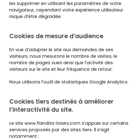
les supprimer en utilisant les paramètres de votre
navigateur, cependant votre expérience utilisateur
risque d’être dégradée.
Cookies de mesure d’audience
En vue d’adapter le site aux demandes de ses
visiteurs, nous mesurons le nombre de visites, le
nombre de pages vues ainsi que l'activité des
visiteurs sur le site et leur fréquence de retour.
Nous utilisons l'outil de statistiques Google Analytics.
Cookies tiers destinés à améliorer
l’interactivité du site.
Le site www.flandria-loisirs.com s’appuie sur certains
services proposés par des sites tiers. Il s’agit
notamment :