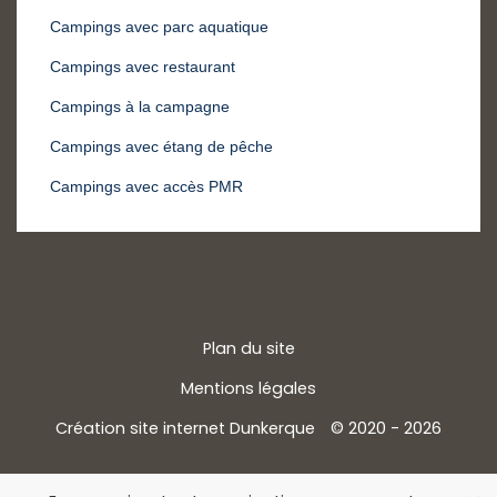
Campings avec parc aquatique
Campings avec restaurant
Campings à la campagne
Campings avec étang de pêche
Campings avec accès PMR
Plan du site
Mentions légales
Création site internet Dunkerque
© 2020 - 2026