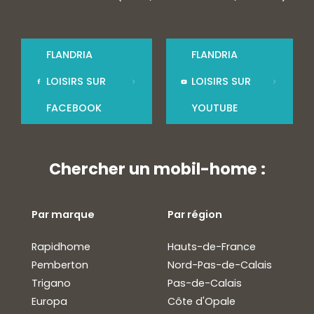
FLANDRIA
FLANDRIA
LOISIRS SUR
LOISIRS SUR
FACEBOOK
YOUTUBE
Chercher un mobil-home :
Par marque
Par région
Rapidhome
Hauts-de-France
Pemberton
Nord-Pas-de-Calais
Trigano
Pas-de-Calais
Europa
Côte d'Opale