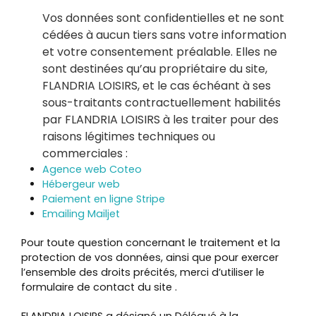
Vos données sont confidentielles et ne sont
cédées à aucun tiers sans votre information
et votre consentement préalable. Elles ne
sont destinées qu’au propriétaire du site,
FLANDRIA LOISIRS, et le cas échéant à ses
sous-traitants contractuellement habilités
par FLANDRIA LOISIRS à les traiter pour des
raisons légitimes techniques ou
commerciales :
Agence web Coteo
Hébergeur web
Paiement en ligne Stripe
Emailing Mailjet
Pour toute question concernant le traitement et la
protection de vos données, ainsi que pour exercer
l’ensemble des droits précités, merci d’utiliser le
formulaire de contact du site .