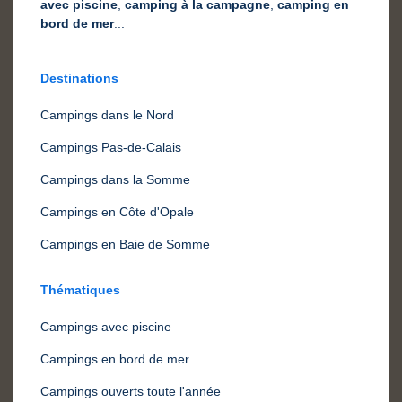
avec piscine
,
camping à la campagne
,
camping en
bord de mer
...
Destinations
Campings dans le Nord
Campings Pas-de-Calais
Campings dans la Somme
Campings en Côte d'Opale
Campings en Baie de Somme
Thématiques
Campings avec piscine
Campings en bord de mer
Campings ouverts toute l'année