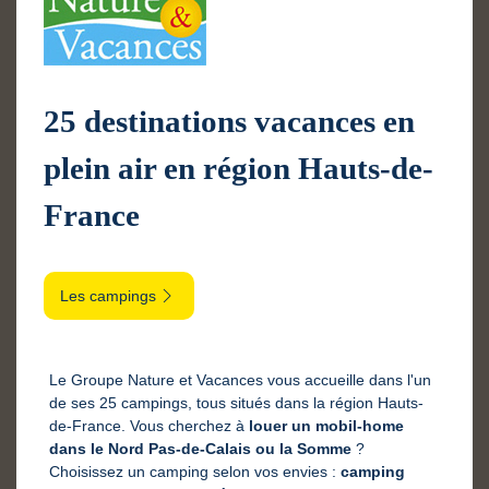
25 destinations vacances en
plein air en région Hauts-de-
France
Les campings
Le Groupe Nature et Vacances vous accueille dans l'un
de ses 25 campings, tous situés dans la région Hauts-
de-France. Vous cherchez à
louer un mobil-home
dans le Nord Pas-de-Calais ou la Somme
?
Choisissez un camping selon vos envies :
camping