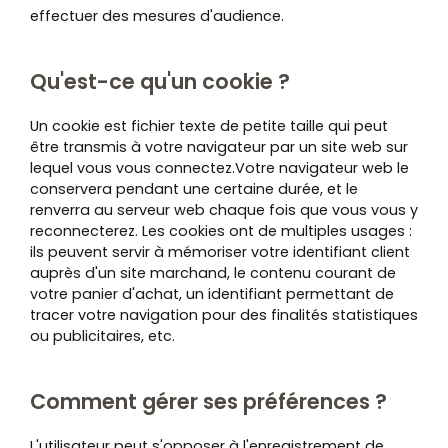
effectuer des mesures d'audience.
Qu'est-ce qu'un cookie ?
Un cookie est fichier texte de petite taille qui peut
être transmis à votre navigateur par un site web sur
lequel vous vous connectez.Votre navigateur web le
conservera pendant une certaine durée, et le
renverra au serveur web chaque fois que vous vous y
reconnecterez. Les cookies ont de multiples usages :
ils peuvent servir à mémoriser votre identifiant client
auprès d'un site marchand, le contenu courant de
votre panier d'achat, un identifiant permettant de
tracer votre navigation pour des finalités statistiques
ou publicitaires, etc.
Comment gérer ses préférences ?
L'utilisateur peut s'opposer à l'enregistrement de