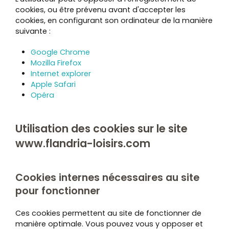
cookies, ou être prévenu avant d'accepter les
cookies, en configurant son ordinateur de la manière
suivante :
Google Chrome
Mozilla Firefox
Internet explorer
Apple Safari
Opéra
Utilisation des cookies sur le site
www.flandria-loisirs.com
Cookies internes nécessaires au site
pour fonctionner
Ces cookies permettent au site de fonctionner de
manière optimale. Vous pouvez vous y opposer et