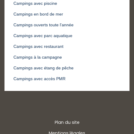
Campings avec piscine
Campings en bord de mer
Campings ouverts toute l'année
Campings avec parc aquatique
Campings avec restaurant
Campings à la campagne
Campings avec étang de pêche
Campings avec accès PMR
Plan du site
Mentions légales