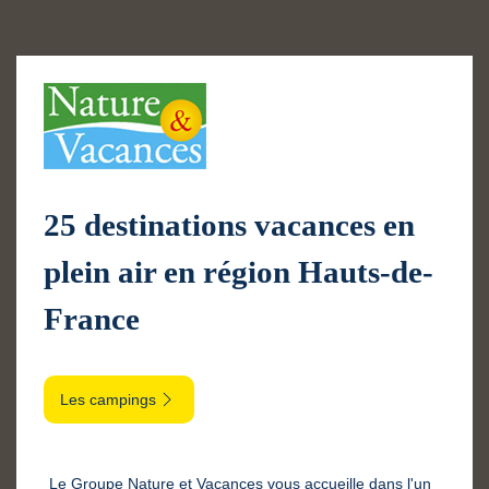
25 destinations vacances en
plein air en région Hauts-de-
France
Les campings
Le Groupe Nature et Vacances vous accueille dans l'un