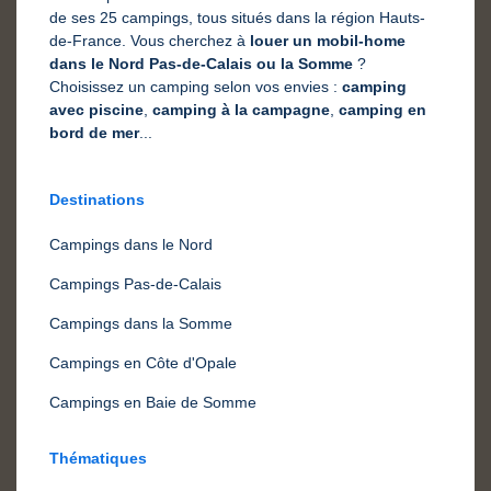
de ses 25 campings, tous situés dans la région Hauts-
de-France. Vous cherchez à
louer un mobil-home
dans le Nord Pas-de-Calais ou la Somme
?
Choisissez un camping selon vos envies :
camping
avec piscine
,
camping à la campagne
,
camping en
bord de mer
...
Destinations
Campings dans le Nord
Campings Pas-de-Calais
Campings dans la Somme
Campings en Côte d'Opale
Campings en Baie de Somme
Thématiques