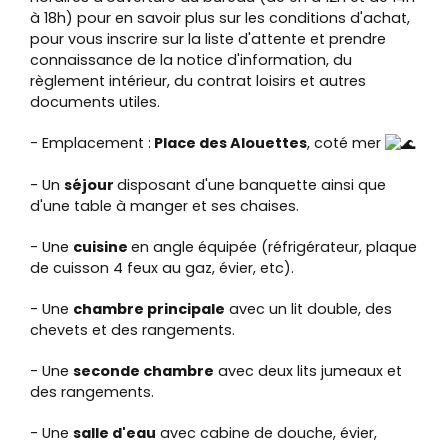
à 18h) pour en savoir plus sur les conditions d'achat,
pour vous inscrire sur la liste d'attente et prendre
connaissance de la notice d'information, du
règlement intérieur, du contrat loisirs et autres
documents utiles.
- Emplacement :
Place des Alouettes
, coté mer
- Un
séjour
disposant d'une banquette ainsi que
d'une table à manger et ses chaises.
- Une
cuisine
en angle équipée (réfrigérateur, plaque
de cuisson 4 feux au gaz, évier, etc).
- Une
chambre principale
avec un lit double, des
chevets et des rangements.
- Une
seconde chambre
avec deux lits jumeaux et
des rangements.
- Une
salle d'eau
avec cabine de douche, évier,