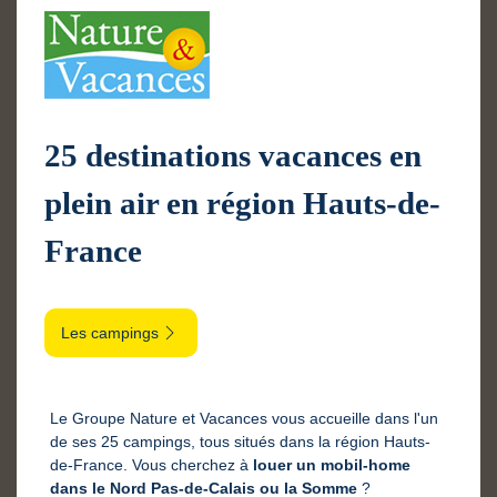
25 destinations vacances en
plein air en région Hauts-de-
France
Les campings
Le Groupe Nature et Vacances vous accueille dans l'un
de ses 25 campings, tous situés dans la région Hauts-
de-France. Vous cherchez à
louer un mobil-home
dans le Nord Pas-de-Calais ou la Somme
?