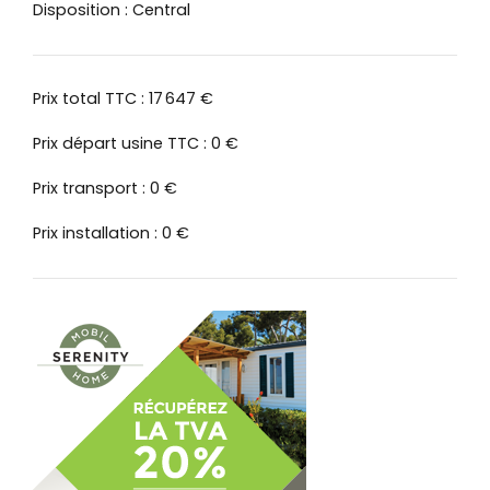
Disposition : Central
Prix total TTC : 17 647 €
Prix départ usine TTC : 0 €
Prix transport : 0 €
Prix installation : 0 €