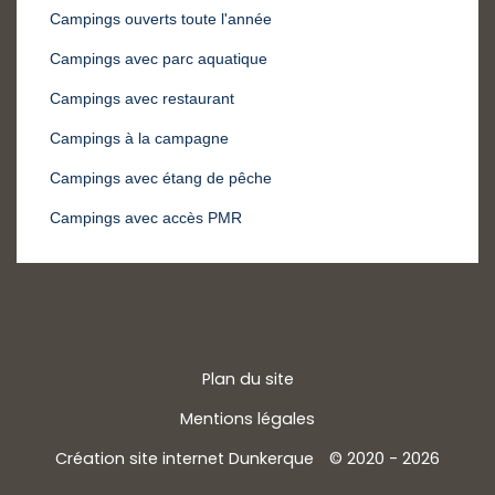
Campings ouverts toute l'année
Campings avec parc aquatique
Campings avec restaurant
Campings à la campagne
Campings avec étang de pêche
Campings avec accès PMR
Plan du site
Mentions légales
Création site internet Dunkerque
© 2020 - 2026