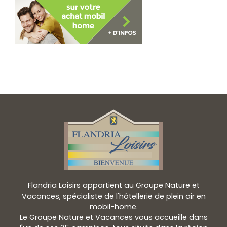
Flandria Loisirs appartient au Groupe Nature et
Vacances, spécialiste de l'hôtellerie de plein air en
mobil-home.
Le Groupe Nature et Vacances vous accueille dans