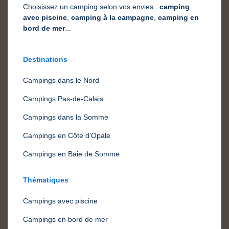
Choisissez un camping selon vos envies :
camping
avec piscine
,
camping à la campagne
,
camping en
bord de mer
...
Destinations
Campings dans le Nord
Campings Pas-de-Calais
Campings dans la Somme
Campings en Côte d'Opale
Campings en Baie de Somme
Thématiques
Campings avec piscine
Campings en bord de mer