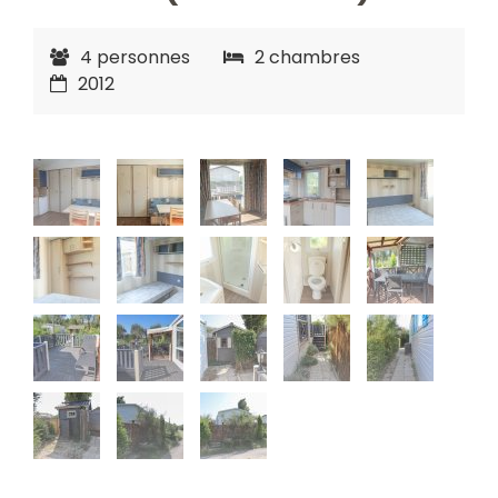
4 personnes
2 chambres
2012