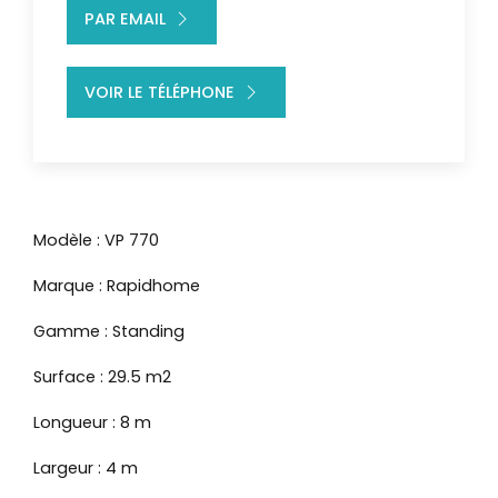
PAR EMAIL
VOIR LE TÉLÉPHONE
Modèle : VP 770
Marque : Rapidhome
Gamme : Standing
Surface : 29.5 m2
Longueur : 8 m
Largeur : 4 m