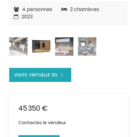
4 personnes
2 chambres
2023
VISITE VIRTUELLE 3D
45 350 €
Contactez le vendeur