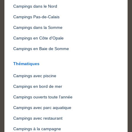
Campings dans le Nord
Campings Pas-de-Calais
Campings dans la Somme
Campings en Côte d'Opale
Campings en Baie de Somme
Thématiques
Campings avec piscine
Campings en bord de mer
Campings ouverts toute l'année
Campings avec parc aquatique
Campings avec restaurant
Campings à la campagne