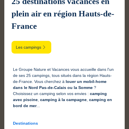
25 destinations vacances en
plein air en région Hauts-de-
France
Les campings
Le Groupe Nature et Vacances vous accueille dans l'un
de ses 25 campings, tous situés dans la région Hauts-
de-France. Vous cherchez à
louer un mobil-home
dans le Nord Pas-de-Calais ou la Somme
?
Choisissez un camping selon vos envies :
camping
avec piscine
,
camping à la campagne
,
camping en
bord de mer
...
Destinations