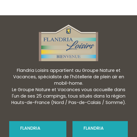
Flandria Loisirs appartient au Groupe Nature et
Vacances, spécialiste de l'hôtellerie de plein air en
mobil-home.
Le Groupe Nature et Vacances vous accueille dans
l'un de ses 25 campings, tous situés dans la région
Hauts-de-France (Nord / Pas-de-Calais / Somme).
FLANDRIA
FLANDRIA