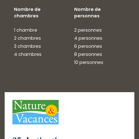
Nombre de
Nombre de
chambres
personnes
1 chambre
2 personnes
2 chambres
4 personnes
3 chambres
6 personnes
4 chambres
8 personnes
10 personnes