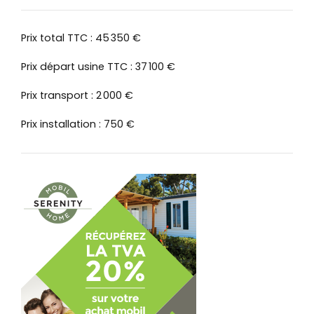
Prix total TTC : 45 350 €
Prix départ usine TTC : 37 100 €
Prix transport : 2 000 €
Prix installation : 750 €