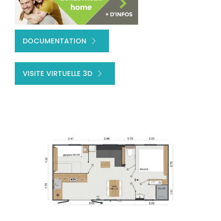
DOCUMENTATION
VISITE VIRTUELLE 3D