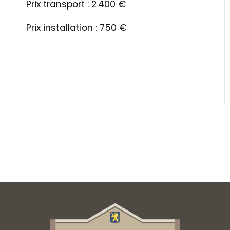
Prix transport : 2 400 €
Prix installation : 750 €