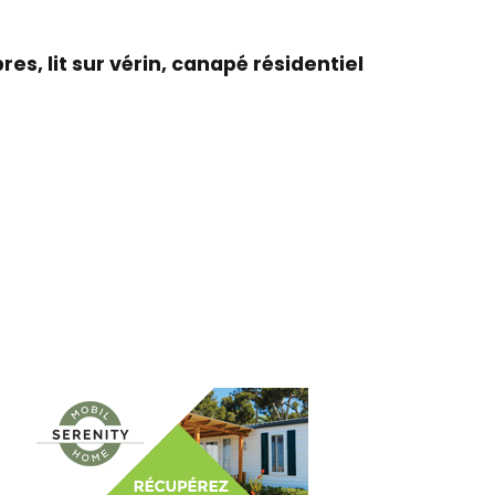
es, lit sur vérin, canapé résidentiel