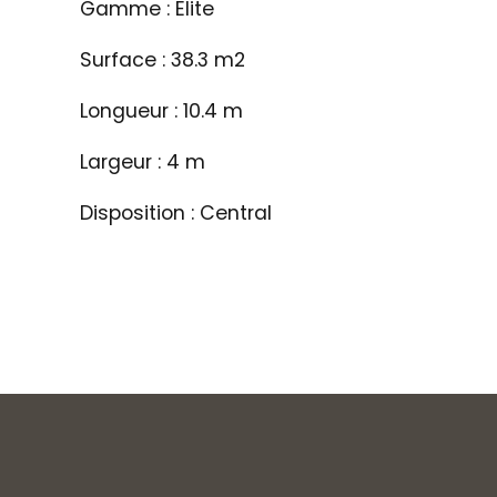
Gamme : Elite
Surface : 38.3 m2
Longueur : 10.4 m
Largeur : 4 m
Disposition : Central