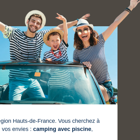
région Hauts-de-France. Vous cherchez à
 vos envies :
camping avec piscine
,