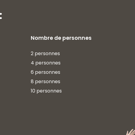
:
Nombre de personnes
2 personnes
4 personnes
6 personnes
8 personnes
10 personnes