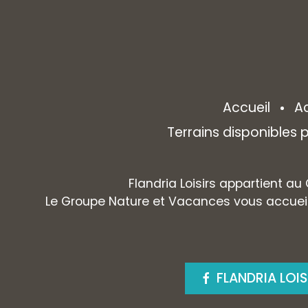
Accueil
A
Terrains disponibles
Flandria Loisirs appartient au
Le Groupe Nature et Vacances vous accueil
FLANDRIA LOI