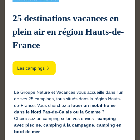
25 destinations vacances en
plein air en région Hauts-de-
France
Les campings
Le Groupe Nature et Vacances vous accueille dans l'un
de ses 25 campings, tous situés dans la région Hauts-
de-France. Vous cherchez à
louer un mobil-home
dans le Nord Pas-de-Calais ou la Somme
?
Choisissez un camping selon vos envies :
camping
avec piscine
,
camping à la campagne
,
camping en
bord de mer
...