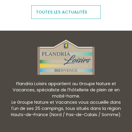
TOUTES LES ACTUALITÉS
Flandria Loisirs appartient au Groupe Nature et
Vacances, spécialiste de l'hôtellerie de plein air en
mobil-home.
Le Groupe Nature et Vacances vous accueille dans
l'un de ses 25 campings, tous situés dans la région
Hauts-de-France (Nord / Pas-de-Calais / Somme).