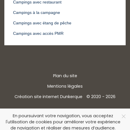
Campings avec restaurant
Campings à la campagne
Campings avec étang de pêche
Campings avec accès PMR
Plan du site
Mentions légales
Création site internet Dunkerque
© 2020 - 2026
En poursuivant votre navigation, vous acceptez
l'utilisation de cookies pour améliorer votre expérience
de navigation et réaliser des mesures d’audience.