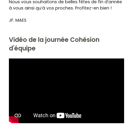
Nous vous souhaitons de belles fêtes de fin d’année
à vous ainsi qu’à vos proches. Profitez-en bien !
JF. MAES
Vidéo de la journée Cohésion
d'équipe