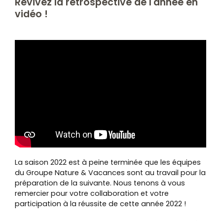
Revivez la rétrospective de l'année en
vidéo !
La saison 2022 est à peine terminée que les équipes
du Groupe Nature & Vacances sont au travail pour la
préparation de la suivante. Nous tenons à vous
remercier pour votre collaboration et votre
participation à la réussite de cette année 2022 !