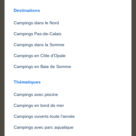
Destinations
Campings dans le Nord
Campings Pas-de-Calais
Campings dans la Somme
Campings en Côte d'Opale
Campings en Baie de Somme
Thématiques
Campings avec piscine
Campings en bord de mer
Campings ouverts toute l'année
Campings avec parc aquatique