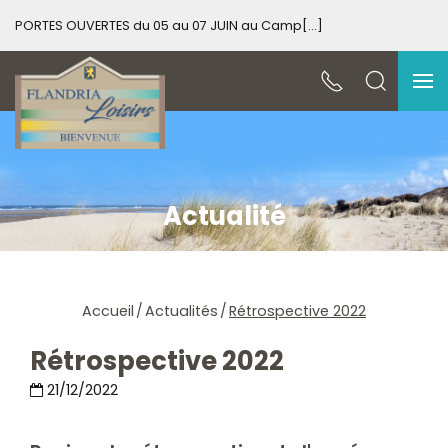
PORTES OUVERTES du 05 au 07 JUIN au Camp[...]
PO
Actualité
Accueil
Actualités
Rétrospective 2022
Rétrospective 2022
21/12/2022