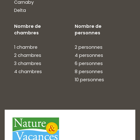
Carnaby
Delta
Nombre de
Nombre de
chambres
personnes
1 chambre
2 personnes
2 chambres
4 personnes
3 chambres
6 personnes
4 chambres
8 personnes
10 personnes